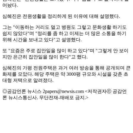
어놨다.
심혜진은 전원생활을 정리하게 된 이유에 대해 설명했다.
그는 "이동하는 거리도 멀고 병원도 그렇고 문화생활 하기도
쉽지 않았다"며 "정리를 좀 하고 이제는 더 많은 소통을 하기
위해 시간을 보내고 있다"고 설명했다.
또 "요즘은 주로 집안일을 많이 하고 있다"며 "그렇게 안 보이
지만 은근히 집안일을 많이 한다"고 했다.
심혜진의 가평 전원주택은 과거 여러 방송을 통해 공개되며 큰
화제를 모았다. 해당 주택은 약 3000평 규모와 시설을 갖춘 초
대형 저택으로 알려졌다.
◎공감언론 뉴시스 2papers@newsis.com <저작권자ⓒ 공감언
론 뉴시스통신사. 무단전재-재배포 금지.>