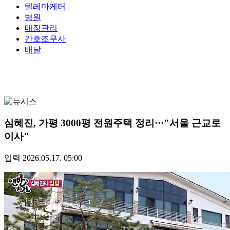
텔레마케터
병원
매장관리
간호조무사
배달
심혜진, 가평 3000평 전원주택 정리···"서울 근교로
이사"
입력 2026.05.17. 05:00